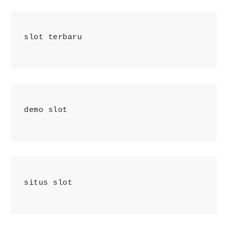
slot terbaru
demo slot
situs slot