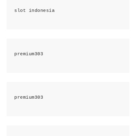
slot indonesia
premium303
premium303