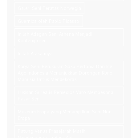
Galeri Seni Teratas Norwegia
Guernica oleh Pablo Picasso
Inilah Adegan Seni Athena Menjadi
Kontemporer
Inilah Alasannya
Karya Seni Berukuran Saku Pertama Dari Ice
Age Indonesia Menunjukkan Dorongan Kuno
Manusia Untuk Mendekorasi
Lukisan Surealis Remedios Varo Mempesona
Pasar Seni
Museum Eropa yang Menampilkan Seni Non-
Eropa
Patung Venus Prasejarah Masih
Membingungkan Para Ahli