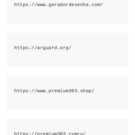
https://www.geradordesenha.com/
https://arguard.org/
https://www.premium303.shop/
https://premium303.cymru/