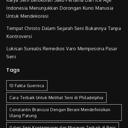
Karya Seni Berukuran Saku Pertama Dari Ice Age
Indonesia Menunjukkan Dorongan Kuno Manusia
Untuk Mendekorasi
Tempat Christo Dalam Sejarah Seni Bukannya Tanpa
Kontroversi
Lukisan Surealis Remedios Varo Mempesona Pasar
Seni
Tags
10 Fakta Guernica
Cara Terbaik Untuk Melihat Seni di Philadelphia
Constantin Brancusi Dengan Berani Mendefinisikan
Ulang Patung
Galeri Seni Kontemporer dan Museum Terbaik di Bern