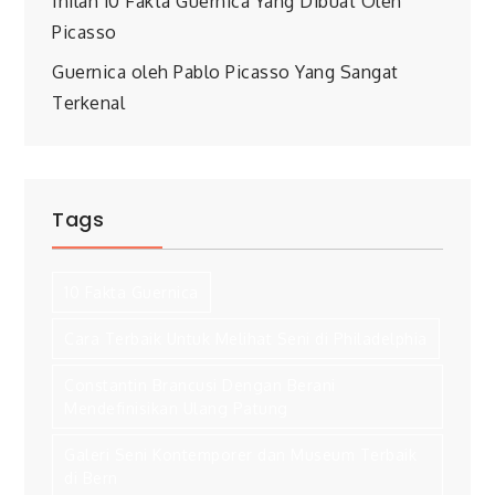
Inilah 10 Fakta Guernica Yang Dibuat Oleh
Picasso
Guernica oleh Pablo Picasso Yang Sangat
Terkenal
Tags
10 Fakta Guernica
Cara Terbaik Untuk Melihat Seni di Philadelphia
Constantin Brancusi Dengan Berani
Mendefinisikan Ulang Patung
Galeri Seni Kontemporer dan Museum Terbaik
di Bern