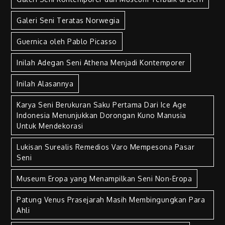
Galeri Seni Teratas Norwegia
Guernica oleh Pablo Picasso
Inilah Adegan Seni Athena Menjadi Kontemporer
Inilah Alasannya
Karya Seni Berukuran Saku Pertama Dari Ice Age
Indonesia Menunjukkan Dorongan Kuno Manusia
Untuk Mendekorasi
Lukisan Surealis Remedios Varo Mempesona Pasar
Seni
Museum Eropa yang Menampilkan Seni Non-Eropa
Patung Venus Prasejarah Masih Membingungkan Para
Ahli