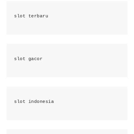
slot terbaru
slot gacor
slot indonesia