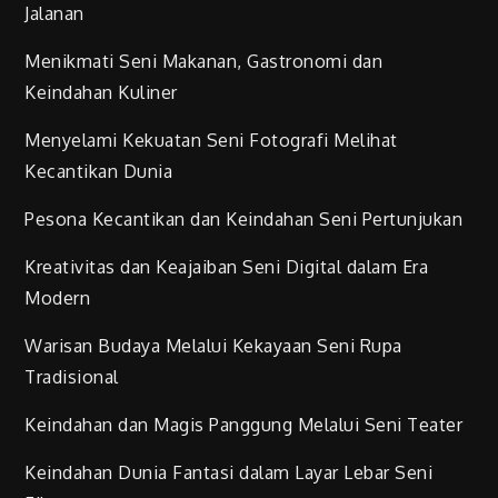
Jalanan
Menikmati Seni Makanan, Gastronomi dan
Keindahan Kuliner
Menyelami Kekuatan Seni Fotografi Melihat
Kecantikan Dunia
Pesona Kecantikan dan Keindahan Seni Pertunjukan
Kreativitas dan Keajaiban Seni Digital dalam Era
Modern
Warisan Budaya Melalui Kekayaan Seni Rupa
Tradisional
Keindahan dan Magis Panggung Melalui Seni Teater
Keindahan Dunia Fantasi dalam Layar Lebar Seni