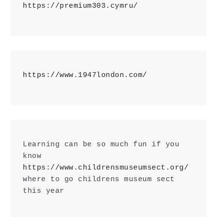
https://premium303.cymru/
https://www.1947london.com/
Learning can be so much fun if you 
know 
https://www.childrensmuseumsect.org/
where to go childrens museum sect 
this year