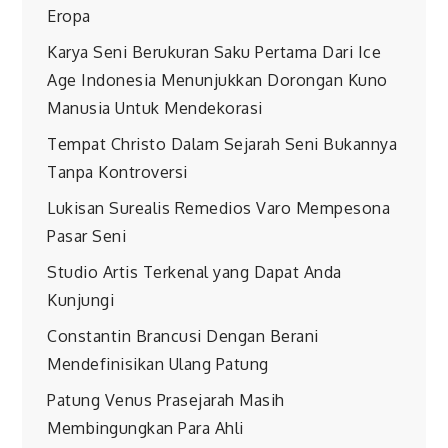
Eropa
Karya Seni Berukuran Saku Pertama Dari Ice
Age Indonesia Menunjukkan Dorongan Kuno
Manusia Untuk Mendekorasi
Tempat Christo Dalam Sejarah Seni Bukannya
Tanpa Kontroversi
Lukisan Surealis Remedios Varo Mempesona
Pasar Seni
Studio Artis Terkenal yang Dapat Anda
Kunjungi
Constantin Brancusi Dengan Berani
Mendefinisikan Ulang Patung
Patung Venus Prasejarah Masih
Membingungkan Para Ahli