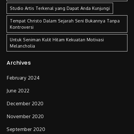
Studio Artis Terkenal yang Dapat Anda Kunjungi
Tempat Christo Dalam Sejarah Seni Bukannya Tanpa
Kontroversi
Untuk Seniman Kulit Hitam Kekuatan Motivasi
Melancholia
Archives
February 2024
June 2022
December 2020
November 2020
September 2020