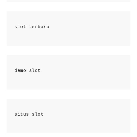
slot terbaru
demo slot
situs slot