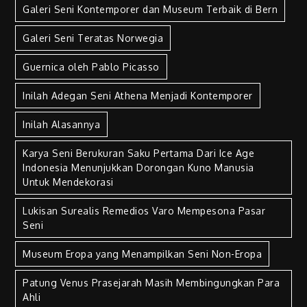
Galeri Seni Kontemporer dan Museum Terbaik di Bern
Galeri Seni Teratas Norwegia
Guernica oleh Pablo Picasso
Inilah Adegan Seni Athena Menjadi Kontemporer
Inilah Alasannya
Karya Seni Berukuran Saku Pertama Dari Ice Age
Indonesia Menunjukkan Dorongan Kuno Manusia
Untuk Mendekorasi
Lukisan Surealis Remedios Varo Mempesona Pasar
Seni
Museum Eropa yang Menampilkan Seni Non-Eropa
Patung Venus Prasejarah Masih Membingungkan Para
Ahli