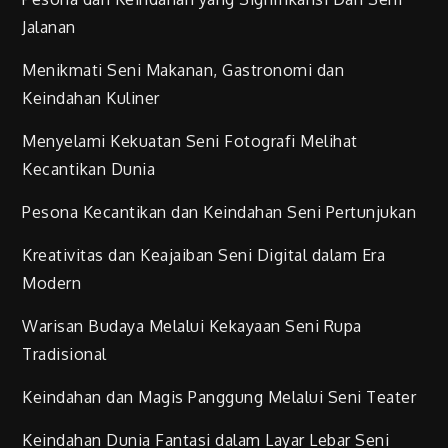
Jalanan
Menikmati Seni Makanan, Gastronomi dan
Keindahan Kuliner
Menyelami Kekuatan Seni Fotografi Melihat
Kecantikan Dunia
Pesona Kecantikan dan Keindahan Seni Pertunjukan
Kreativitas dan Keajaiban Seni Digital dalam Era
Modern
Warisan Budaya Melalui Kekayaan Seni Rupa
Tradisional
Keindahan dan Magis Panggung Melalui Seni Teater
Keindahan Dunia Fantasi dalam Layar Lebar Seni