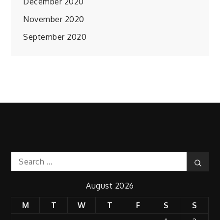
December 2020
November 2020
September 2020
Search
Sear
for:
August 2026
M
T
W
T
F
S
S