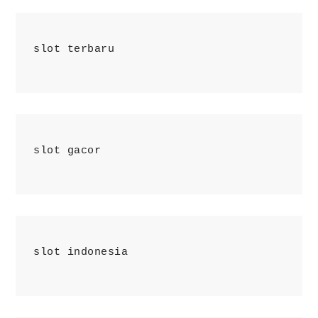
slot terbaru
slot gacor
slot indonesia