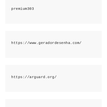
premium303
https://www.geradordesenha.com/
https://arguard.org/