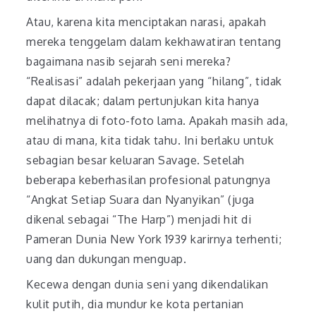
Atau, karena kita menciptakan narasi, apakah
mereka tenggelam dalam kekhawatiran tentang
bagaimana nasib sejarah seni mereka?
“Realisasi” adalah pekerjaan yang “hilang”, tidak
dapat dilacak; dalam pertunjukan kita hanya
melihatnya di foto-foto lama. Apakah masih ada,
atau di mana, kita tidak tahu. Ini berlaku untuk
sebagian besar keluaran Savage. Setelah
beberapa keberhasilan profesional patungnya
“Angkat Setiap Suara dan Nyanyikan” (juga
dikenal sebagai “The Harp”) menjadi hit di
Pameran Dunia New York 1939 karirnya terhenti;
uang dan dukungan menguap.
Kecewa dengan dunia seni yang dikendalikan
kulit putih, dia mundur ke kota pertanian