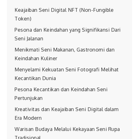
Keajaiban Seni Digital NFT (Non-Fungible
Token)
Pesona dan Keindahan yang Signifikansi Dari
Seni Jalanan
Menikmati Seni Makanan, Gastronomi dan
Keindahan Kuliner
Menyelami Kekuatan Seni Fotografi Melihat
Kecantikan Dunia
Pesona Kecantikan dan Keindahan Seni
Pertunjukan
Kreativitas dan Keajaiban Seni Digital dalam
Era Modern
Warisan Budaya Melalui Kekayaan Seni Rupa
Tradisional