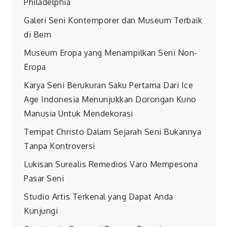
Philadelphia
Galeri Seni Kontemporer dan Museum Terbaik
di Bern
Museum Eropa yang Menampilkan Seni Non-
Eropa
Karya Seni Berukuran Saku Pertama Dari Ice
Age Indonesia Menunjukkan Dorongan Kuno
Manusia Untuk Mendekorasi
Tempat Christo Dalam Sejarah Seni Bukannya
Tanpa Kontroversi
Lukisan Surealis Remedios Varo Mempesona
Pasar Seni
Studio Artis Terkenal yang Dapat Anda
Kunjungi