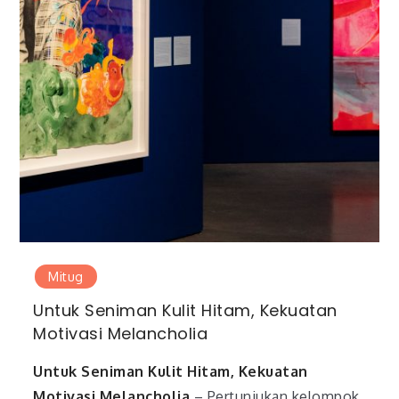
Mitug
Untuk Seniman Kulit Hitam, Kekuatan
Motivasi Melancholia
Untuk Seniman Kulit Hitam, Kekuatan
Motivasi Melancholia
– Pertunjukan kelompok