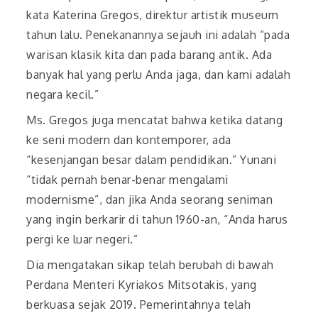
kata Katerina Gregos, direktur artistik museum
tahun lalu. Penekanannya sejauh ini adalah “pada
warisan klasik kita dan pada barang antik. Ada
banyak hal yang perlu Anda jaga, dan kami adalah
negara kecil.”
Ms. Gregos juga mencatat bahwa ketika datang
ke seni modern dan kontemporer, ada
“kesenjangan besar dalam pendidikan.” Yunani
“tidak pernah benar-benar mengalami
modernisme”, dan jika Anda seorang seniman
yang ingin berkarir di tahun 1960-an, “Anda harus
pergi ke luar negeri.”
Dia mengatakan sikap telah berubah di bawah
Perdana Menteri Kyriakos Mitsotakis, yang
berkuasa sejak 2019. Pemerintahnya telah