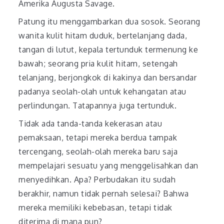
Amerika Augusta Savage.
Patung itu menggambarkan dua sosok. Seorang
wanita kulit hitam duduk, bertelanjang dada,
tangan di lutut, kepala tertunduk termenung ke
bawah; seorang pria kulit hitam, setengah
telanjang, berjongkok di kakinya dan bersandar
padanya seolah-olah untuk kehangatan atau
perlindungan. Tatapannya juga tertunduk.
Tidak ada tanda-tanda kekerasan atau
pemaksaan, tetapi mereka berdua tampak
tercengang, seolah-olah mereka baru saja
mempelajari sesuatu yang menggelisahkan dan
menyedihkan. Apa? Perbudakan itu sudah
berakhir, namun tidak pernah selesai? Bahwa
mereka memiliki kebebasan, tetapi tidak
diterima di mana pun?