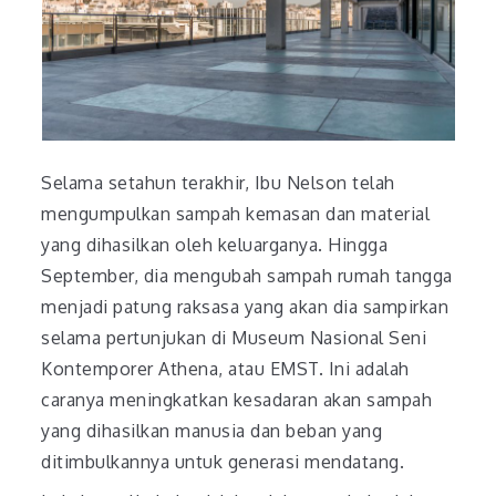
Selama setahun terakhir, Ibu Nelson telah
mengumpulkan sampah kemasan dan material
yang dihasilkan oleh keluarganya. Hingga
September, dia mengubah sampah rumah tangga
menjadi patung raksasa yang akan dia sampirkan
selama pertunjukan di Museum Nasional Seni
Kontemporer Athena, atau EMST. Ini adalah
caranya meningkatkan kesadaran akan sampah
yang dihasilkan manusia dan beban yang
ditimbulkannya untuk generasi mendatang.