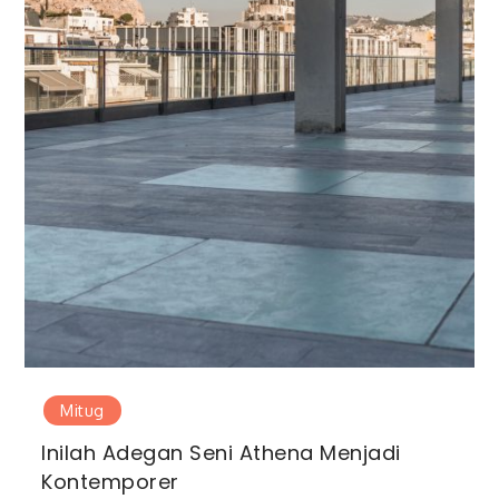
Mitug
Inilah Adegan Seni Athena Menjadi
Kontemporer