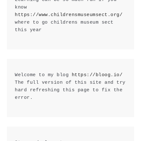
know 
https://www.childrensmuseumsect.org/
where to go childrens museum sect 
this year
Welcome to my blog 
https://bloog.io/
The full version of this site and try 
hard refreshing this page to fix the 
error.