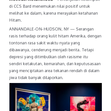
di CCS Bard menemukan nilai positif untuk
melihat ke dalam, karena merayakan ketahanan
Hitam.
ANNANDALE-ON-HUDSON, NY — Serangan
rasis terhadap orang kulit hitam Amerika, dengan
tontonan rasa sakit waktu nyata yang
dibawanya, cenderung menjadi berita. Tetapi
depresi yang ditimbulkan oleh rasisme itu
sendiri ketakutan, kemarahan, dan keputusasaan
yang menciptakan area tekanan rendah di dalam
jiwa tidak banyak dilaporkan.