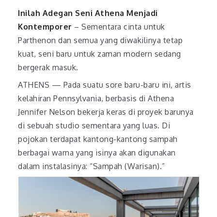
Inilah Adegan Seni Athena Menjadi
Kontemporer
– Sementara cinta untuk
Parthenon dan semua yang diwakilinya tetap
kuat, seni baru untuk zaman modern sedang
bergerak masuk.
ATHENS — Pada suatu sore baru-baru ini, artis
kelahiran Pennsylvania, berbasis di Athena
Jennifer Nelson bekerja keras di proyek barunya
di sebuah studio sementara yang luas. Di
pojokan terdapat kantong-kantong sampah
berbagai warna yang isinya akan digunakan
dalam instalasinya: “Sampah (Warisan).”