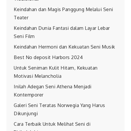
Keindahan dan Magis Panggung Melalui Seni
Teater
Keindahan Dunia Fantasi dalam Layar Lebar
Seni Film
Keindahan Hermoni dan Kekuatan Seni Musik
Best No deposit Harbors 2024
Untuk Seniman Kulit Hitam, Kekuatan
Motivasi Melancholia
Inilah Adegan Seni Athena Menjadi
Kontemporer
Galeri Seni Teratas Norwegia Yang Harus
Dikunjungi
Cara Terbaik Untuk Melihat Seni di