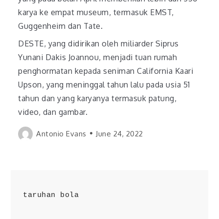
karya ke empat museum, termasuk EMST,
Guggenheim dan Tate.
DESTE, yang didirikan oleh miliarder Siprus
Yunani Dakis Joannou, menjadi tuan rumah
penghormatan kepada seniman California Kaari
Upson, yang meninggal tahun lalu pada usia 51
tahun dan yang karyanya termasuk patung,
video, dan gambar.
Antonio Evans
June 24, 2022
taruhan bola