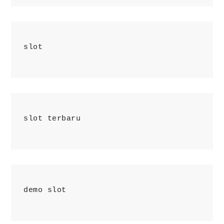
slot
slot terbaru
demo slot