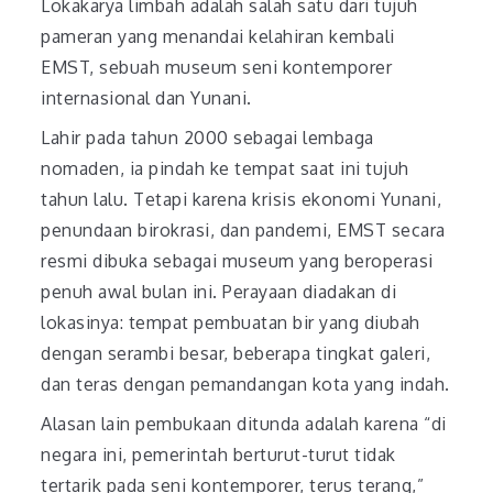
Lokakarya limbah adalah salah satu dari tujuh
pameran yang menandai kelahiran kembali
EMST, sebuah museum seni kontemporer
internasional dan Yunani.
Lahir pada tahun 2000 sebagai lembaga
nomaden, ia pindah ke tempat saat ini tujuh
tahun lalu. Tetapi karena krisis ekonomi Yunani,
penundaan birokrasi, dan pandemi, EMST secara
resmi dibuka sebagai museum yang beroperasi
penuh awal bulan ini. Perayaan diadakan di
lokasinya: tempat pembuatan bir yang diubah
dengan serambi besar, beberapa tingkat galeri,
dan teras dengan pemandangan kota yang indah.
Alasan lain pembukaan ditunda adalah karena “di
negara ini, pemerintah berturut-turut tidak
tertarik pada seni kontemporer, terus terang,”