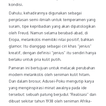
kondisi.
Dahulu, kehadirannya digunakan sebagai
penjelasan semi-ilmiah untuk temperamen yang
suram, tipe kepribadian yang akan dipatologikan
oleh Freud. Namun selama berabad-abad, di
Eropa, melankolis memiliki nilai positif, bahkan
glamor. Itu dianggap sebagai ciri khas “jenius”
kreatif, dengan definisi “jenius” itu sendiri hanya
berlaku untuk pria kulit putih.
Pameran ini bertujuan untuk melacak perubahan
modern melankolis oleh seniman kulit hitam.
Dan dalam brosur, Adusei-Poku mengutip karya
yang menginspirasi minat awalnya pada ide
tersebut: sebuah patung berjudul “Realisasi” dan
dibuat sekitar tahun 1938 oleh seniman Afrika-