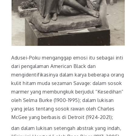
Adusei-Poku menganggap emosi itu sebagai inti
dari pengalaman American Black dan
mengidentifikasinya dalam karya beberapa orang
kulit hitam muda sezaman Savage: dalam sosok
marmer yang membungkuk berjudul “Kesedihan”
oleh Selma Burke (1900-1995); dalam lukisan
yang jelas tentang sosok rawan oleh Charles
McGee yang berbasis di Detroit (1924-2021);
dan dalam lukisan setengah abstrak yang indah,