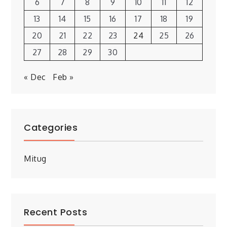
6
7
8
9
10
11
12
13
14
15
16
17
18
19
20
21
22
23
24
25
26
27
28
29
30
« Dec
Feb »
Categories
Mitug
Recent Posts