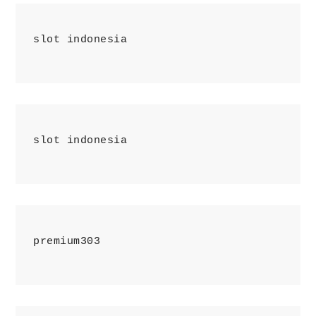
slot indonesia
slot indonesia
premium303