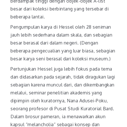
berdampak tinggi dengan objek-objek A-list
besar dari koleksi berbintang yang tersebar di
beberapa lantai.
Pengumpulan karya di Hessel oleh 28 seniman
jauh lebih sederhana dalam skala, dan sebagian
besar berasal dari dalam negeri. (Dengan
beberapa pengecualian yang luar biasa, sebagian
besar karya seni berasal dari koleksi museum.)
Pertunjukan Hessel juga lebih fokus pada tema
dan didasarkan pada sejarah, tidak diragukan lagi
sebagian karena muncul dari, dan dikembangkan
melalui, seminar penelitian akademis yang
dipimpin oleh kuratornya, Nana Adusei-Poku,
seorang profesor di Pusat Studi Kuratorial Bard.
Dalam brosur pameran, ia menawarkan akun
kapsul “melancholia” sebagai konsep dan