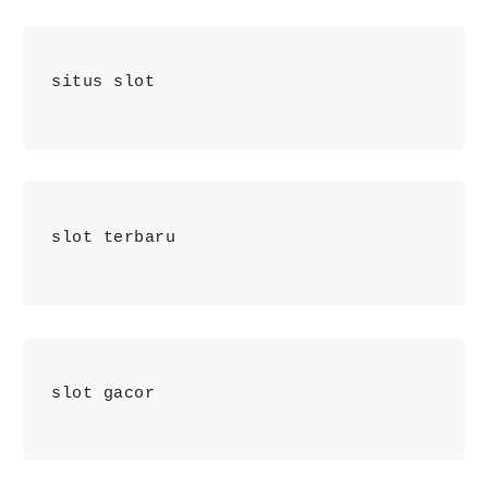
situs slot
slot terbaru
slot gacor