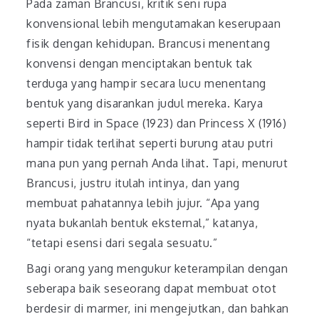
Pada zaman Brancusi, kritik seni rupa
konvensional lebih mengutamakan keserupaan
fisik dengan kehidupan. Brancusi menentang
konvensi dengan menciptakan bentuk tak
terduga yang hampir secara lucu menentang
bentuk yang disarankan judul mereka. Karya
seperti Bird in Space (1923) dan Princess X (1916)
hampir tidak terlihat seperti burung atau putri
mana pun yang pernah Anda lihat. Tapi, menurut
Brancusi, justru itulah intinya, dan yang
membuat pahatannya lebih jujur. “Apa yang
nyata bukanlah bentuk eksternal,” katanya,
“tetapi esensi dari segala sesuatu.”
Bagi orang yang mengukur keterampilan dengan
seberapa baik seseorang dapat membuat otot
berdesir di marmer, ini mengejutkan, dan bahkan