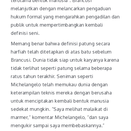
terutama bentuk manusia”. Brancusi
melanjutkan dengan melancarkan pengaduan
hukum formal yang mengarahkan pengadilan dan
publik untuk mempertimbangkan kembali
definisi seni.
Memang benar bahwa definisi patung secara
harfiah telah ditetapkan di atas batu sebelum
Brancusi. Dunia tidak siap untuk karyanya karena
tidak terlihat seperti patung selama beberapa
ratus tahun terakhir. Seniman seperti
Michelangelo telah memukau dunia dengan
keterampilan teknis mereka dengan berusaha
untuk menciptakan kembali bentuk manusia
sedekat mungkin. “Saya melihat malaikat di
marmer,” komentar Michelangelo, “dan saya
mengukir sampai saya membebaskannya.”