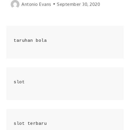
Antonio Evans
September 30, 2020
taruhan bola
slot
slot terbaru