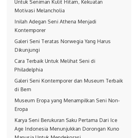
Untuk Seniman Kulit Hitam, Kekuatan
Motivasi Melancholia
Inilah Adegan Seni Athena Menjadi
Kontemporer
Galeri Seni Teratas Norwegia Yang Harus
Dikunjungi
Cara Terbaik Untuk Melihat Seni di
Philadelphia
Galeri Seni Kontemporer dan Museum Terbaik
di Bern
Museum Eropa yang Menampilkan Seni Non-
Eropa
Karya Seni Berukuran Saku Pertama Dari Ice
Age Indonesia Menunjukkan Dorongan Kuno
Manusia Untuk Mendekorasi