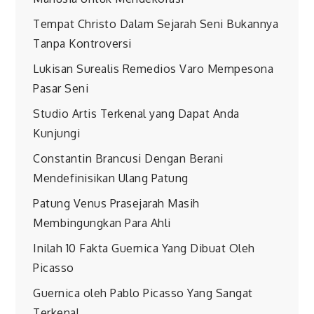
Tempat Christo Dalam Sejarah Seni Bukannya
Tanpa Kontroversi
Lukisan Surealis Remedios Varo Mempesona
Pasar Seni
Studio Artis Terkenal yang Dapat Anda
Kunjungi
Constantin Brancusi Dengan Berani
Mendefinisikan Ulang Patung
Patung Venus Prasejarah Masih
Membingungkan Para Ahli
Inilah 10 Fakta Guernica Yang Dibuat Oleh
Picasso
Guernica oleh Pablo Picasso Yang Sangat
Terkenal