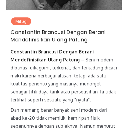
Mitug
Constantin Brancusi Dengan Berani
Mendefinisikan Ulang Patung
Constantin Brancusi Dengan Berani
Mendefinisikan Ulang Patung
– Seni modern
dibahas, dikagumi, terkenal, dan terkadang dicaci
maki karena berbagai alasan, tetapi ada satu
kualitas penentu yang biasanya menonjol
sebagai titik daya tarik atau perselisihan: Ia tidak
terlihat seperti sesuatu yang “nyata”.
Dan memang benar banyak seni modern dari
abad ke-20 tidak memiliki kemiripan fisik
sepenuhnya dengan subjeknya. Namun menurut