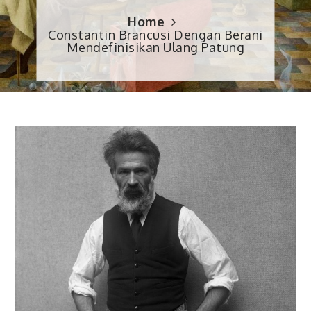
Home
Constantin Brancusi Dengan Berani
Mendefinisikan Ulang Patung