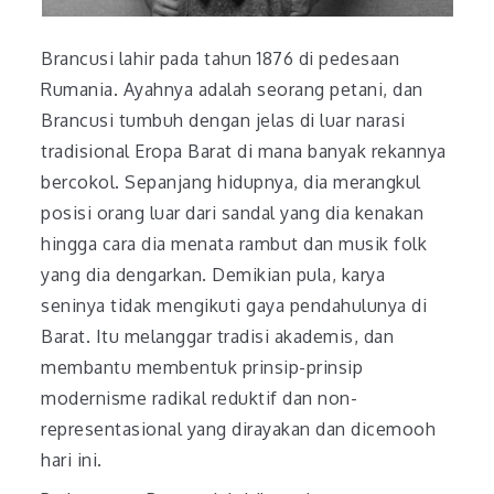
Brancusi lahir pada tahun 1876 di pedesaan
Rumania. Ayahnya adalah seorang petani, dan
Brancusi tumbuh dengan jelas di luar narasi
tradisional Eropa Barat di mana banyak rekannya
bercokol. Sepanjang hidupnya, dia merangkul
posisi orang luar dari sandal yang dia kenakan
hingga cara dia menata rambut dan musik folk
yang dia dengarkan. Demikian pula, karya
seninya tidak mengikuti gaya pendahulunya di
Barat. Itu melanggar tradisi akademis, dan
membantu membentuk prinsip-prinsip
modernisme radikal reduktif dan non-
representasional yang dirayakan dan dicemooh
hari ini.