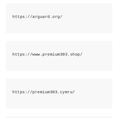
https://arguard.org/
https://www.premium303.shop/
https://premium303.cymru/