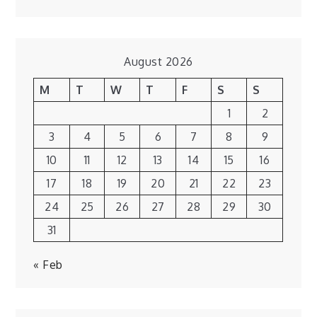
August 2026
M
T
W
T
F
S
S
1
2
3
4
5
6
7
8
9
10
11
12
13
14
15
16
17
18
19
20
21
22
23
24
25
26
27
28
29
30
31
« Feb