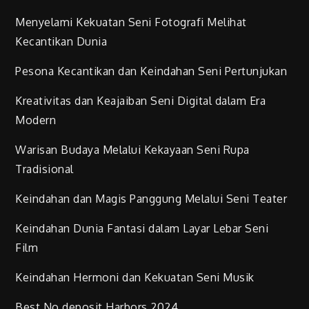
Menyelami Kekuatan Seni Fotografi Melihat
Kecantikan Dunia
Pesona Kecantikan dan Keindahan Seni Pertunjukan
Kreativitas dan Keajaiban Seni Digital dalam Era
Modern
Warisan Budaya Melalui Kekayaan Seni Rupa
Tradisional
Keindahan dan Magis Panggung Melalui Seni Teater
Keindahan Dunia Fantasi dalam Layar Lebar Seni
Film
Keindahan Hermoni dan Kekuatan Seni Musik
Best No deposit Harbors 2024