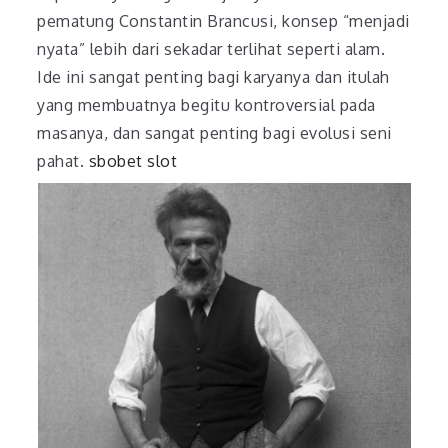
pematung Constantin Brancusi, konsep “menjadi
nyata” lebih dari sekadar terlihat seperti alam.
Ide ini sangat penting bagi karyanya dan itulah
yang membuatnya begitu kontroversial pada
masanya, dan sangat penting bagi evolusi seni
pahat.
sbobet slot