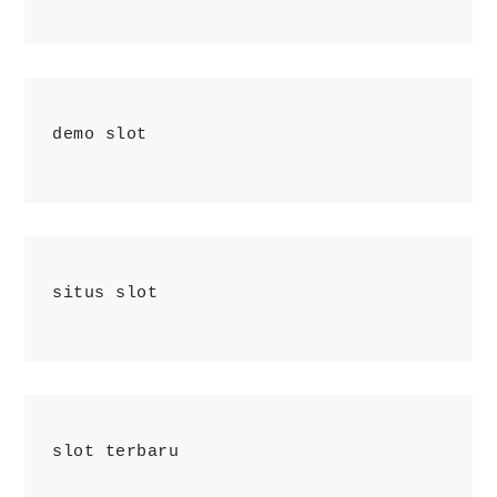
demo slot
situs slot
slot terbaru