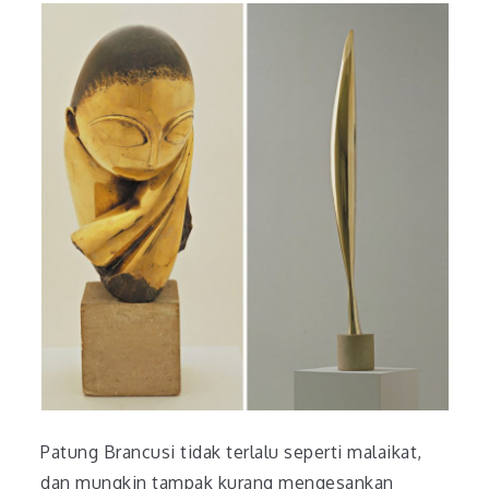
Patung Brancusi tidak terlalu seperti malaikat,
dan mungkin tampak kurang mengesankan