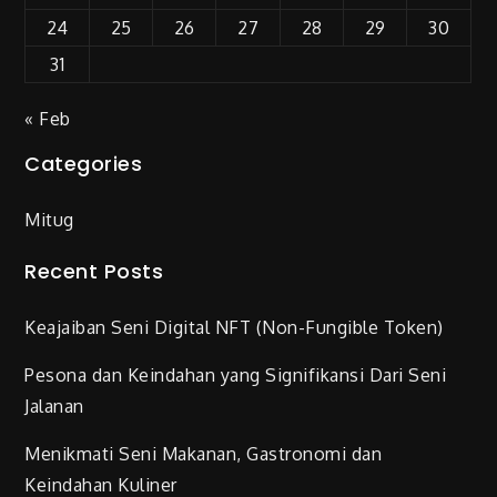
24
25
26
27
28
29
30
31
« Feb
Categories
Mitug
Recent Posts
Keajaiban Seni Digital NFT (Non-Fungible Token)
Pesona dan Keindahan yang Signifikansi Dari Seni
Jalanan
Menikmati Seni Makanan, Gastronomi dan
Keindahan Kuliner