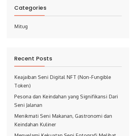
Categories
Mitug
Recent Posts
Keajaiban Seni Digital NFT (Non-Fungible
Token)
Pesona dan Keindahan yang Signifikansi Dari
Seni Jalanan
Menikmati Seni Makanan, Gastronomi dan
Keindahan Kuliner
Menyelami Kekuatan Seni Fotografi Melihat