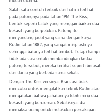
mudah dicerna.
Salah satu contoh terbaik dari hal ini terlihat
pada patungnya pada tahun 1916 The Kiss,
bentuk seperti balok yang menggambarkan dua
kekasih yang berpelukan. Patung itu
menyandang judul yang sama dengan karya
Rodin tahun 1882, yang sangat mirip aslinya
sehingga batunya terlihat lembut. Tetapi hampir
tidak ada cara untuk membandingkan kedua
patung tersebut; mereka terlihat seperti berasal
dari dunia yang berbeda sama sekali.
Dengan The Kiss versinya, Brancusi tidak
mencoba untuk mengalahkan teknik Rodin atau
mengatakan bahwa pahatannya lebih mirip dua
kekasih yang berciuman. Sebaliknya, dia
memaksa orang untuk melakukan percakapan