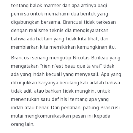
tentang balok marmer dan apa artinya bagi
pemirsa untuk memahami dua bentuk yang
digabungkan bersama. Brancusi tidak terkesan
dengan realisme teknis dia mengisyaratkan
bahwa ada hal lain yang tidak kita lihat, dan
membiarkan kita memikirkan kemungkinan itu.
Brancusi senang mengutip Nicolas Boileau yang
mengatakan “rien n’est beau que la vrai” tidak
ada yang indah kecuali yang menyesali. Apa yang
ditunjukkan karyanya berulang kali adalah bahwa
tidak adil, atau bahkan tidak mungkin, untuk
menentukan satu definisi tentang apa yang
indah atau benar. Dan perlahan, patung Brancusi
mulai mengkomunikasikan pesan ini kepada
orang lain.