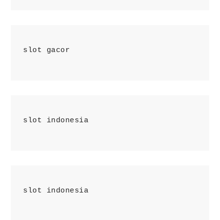
slot gacor
slot indonesia
slot indonesia