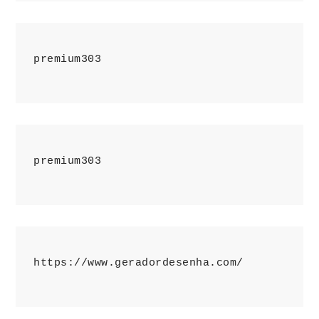
premium303
premium303
https://www.geradordesenha.com/