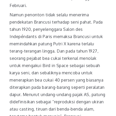
Februari.
Namun penonton tidak selalu menerima
pendekatan Brancusi terhadap seni pahat. Pada
tahun 1920, penyelenggara Salon des
Indepéndants di Paris memaksa Brancusi untuk
memindahkan patung Putri X karena terlalu
terang-terangan lingga. Dan pada tahun 1927,
seorang pejabat bea cukai terkenal menolak
untuk mengakui Bird in Space sebagai sebuah
karya seni, dan sebaliknya mencoba untuk
menerapkan bea cukai 40 persen yang biasanya
diterapkan pada barang-barang seperti peralatan
dapur. Menurut undang-undang pajak AS, patung
didefinisikan sebagai “reproduksi dengan ukiran
atau casting, tiruan dari benda-benda alam,