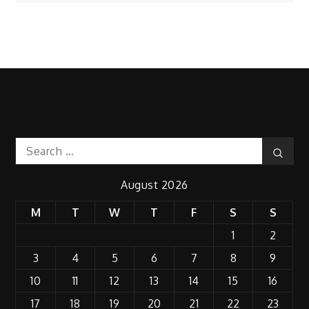
Search
Sear
for:
August 2026
M
T
W
T
F
S
S
1
2
3
4
5
6
7
8
9
10
11
12
13
14
15
16
17
18
19
20
21
22
23