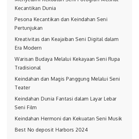
Kecantikan Dunia
Pesona Kecantikan dan Keindahan Seni
Pertunjukan
Kreativitas dan Keajaiban Seni Digital dalam
Era Modern
Warisan Budaya Melalui Kekayaan Seni Rupa
Tradisional
Keindahan dan Magis Panggung Melalui Seni
Teater
Keindahan Dunia Fantasi dalam Layar Lebar
Seni Film
Keindahan Hermoni dan Kekuatan Seni Musik
Best No deposit Harbors 2024