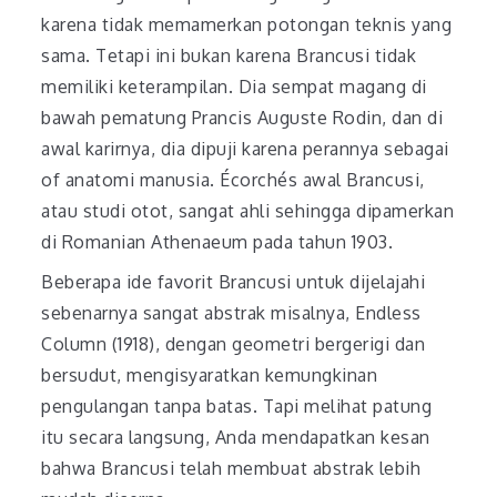
karena tidak memamerkan potongan teknis yang
sama. Tetapi ini bukan karena Brancusi tidak
memiliki keterampilan. Dia sempat magang di
bawah pematung Prancis Auguste Rodin, dan di
awal karirnya, dia dipuji karena perannya sebagai
of anatomi manusia. Écorchés awal Brancusi,
atau studi otot, sangat ahli sehingga dipamerkan
di Romanian Athenaeum pada tahun 1903.
Beberapa ide favorit Brancusi untuk dijelajahi
sebenarnya sangat abstrak misalnya, Endless
Column (1918), dengan geometri bergerigi dan
bersudut, mengisyaratkan kemungkinan
pengulangan tanpa batas. Tapi melihat patung
itu secara langsung, Anda mendapatkan kesan
bahwa Brancusi telah membuat abstrak lebih