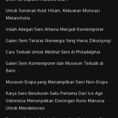
Untuk Seniman Kulit Hitam, Kekuatan Motivasi
Melancholia
Inilah Adegan Seni Athena Menjadi Kontemporer
Galeri Seni Teratas Norwegia Yang Harus Dikunjungi
Cara Terbaik Untuk Melihat Seni di Philadelphia
Galeri Seni Kontemporer dan Museum Terbaik di
Bern
Museum Eropa yang Menampilkan Seni Non-Eropa
Karya Seni Berukuran Saku Pertama Dari Ice Age
Indonesia Menunjukkan Dorongan Kuno Manusia
Untuk Mendekorasi