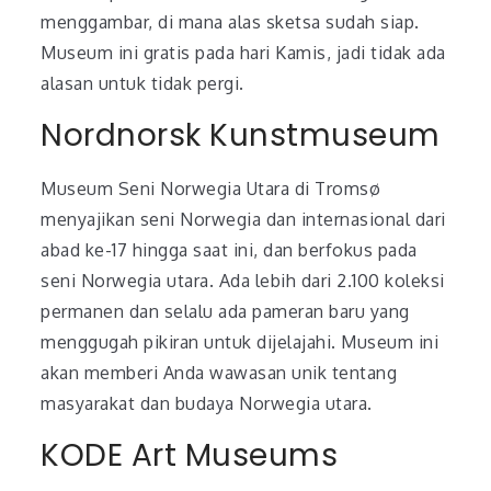
menggambar, di mana alas sketsa sudah siap.
Museum ini gratis pada hari Kamis, jadi tidak ada
alasan untuk tidak pergi.
Nordnorsk Kunstmuseum
Museum Seni Norwegia Utara di Tromsø
menyajikan seni Norwegia dan internasional dari
abad ke-17 hingga saat ini, dan berfokus pada
seni Norwegia utara. Ada lebih dari 2.100 koleksi
permanen dan selalu ada pameran baru yang
menggugah pikiran untuk dijelajahi. Museum ini
akan memberi Anda wawasan unik tentang
masyarakat dan budaya Norwegia utara.
KODE Art Museums