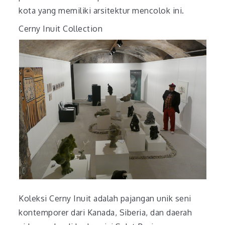
kota yang memiliki arsitektur mencolok ini.
Cerny Inuit Collection
Koleksi Cerny Inuit adalah pajangan unik seni
kontemporer dari Kanada, Siberia, dan daerah