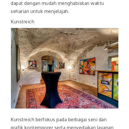
dapat dengan mudah menghabiskan waktu
seharian untuk menjelajah.
Kunstreich
Kunstreich berfokus pada berbagai seni dan
grafik kontemporer serta menyediakan layanan