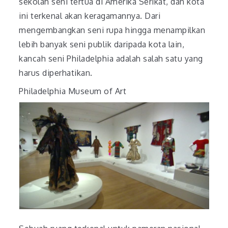
sekolah seni tertua di Amerika Serikat, dan kota
ini terkenal akan keragamannya. Dari
mengembangkan seni rupa hingga menampilkan
lebih banyak seni publik daripada kota lain,
kancah seni Philadelphia adalah salah satu yang
harus diperhatikan.
Philadelphia Museum of Art