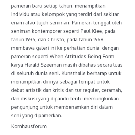
pameran baru setiap tahun, menampilkan
individu atau kelompok yang terdiri dari sekitar
enam atau tujuh seniman. Pameran tunggal oleh
seniman kontemporer seperti Paul Klee, pada
tahun 1935, dan Christo, pada tahun 1968,
membawa galeri ini ke perhatian dunia, dengan
pameran seperti When Attitudes Being Form
karya Harald Szeeman masih dibahas secara luas
di seluruh dunia seni. Kunsthalle berharap untuk
menampilkan dirinya sebagai tempat untuk
debat artistik dan kritis dan tur reguler, ceramah,
dan diskusi yang dipandu tentu memungkinkan
pengunjung untuk membenamkan diri dalam
seni yang dipamerkan.
Kornhausforum