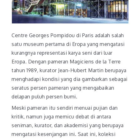
Centre Georges Pompidou di Paris adalah salah
satu museum pertama di Eropa yang mengatasi
kurangnya representasi karya seni dari luar
Eropa. Dengan pameran Magiciens de la Terre
tahun 1989, kurator Jean-Hubert Martin berupaya
menghadapi kondisi yang dia gambarkan sebagai
seratus persen pameran yang mengabaikan
delapan puluh persen bumi.
Meski pameran itu sendiri menuai pujian dan
kritik, namun juga memicu debat di antara
seniman, kurator, dan akademisi yang berupaya
mengatasi kesenjangan ini. Saat ini, koleksi