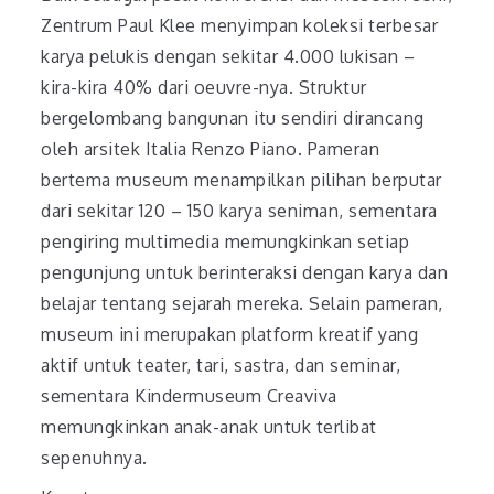
Zentrum Paul Klee menyimpan koleksi terbesar
karya pelukis dengan sekitar 4.000 lukisan –
kira-kira 40% dari oeuvre-nya. Struktur
bergelombang bangunan itu sendiri dirancang
oleh arsitek Italia Renzo Piano. Pameran
bertema museum menampilkan pilihan berputar
dari sekitar 120 – 150 karya seniman, sementara
pengiring multimedia memungkinkan setiap
pengunjung untuk berinteraksi dengan karya dan
belajar tentang sejarah mereka. Selain pameran,
museum ini merupakan platform kreatif yang
aktif untuk teater, tari, sastra, dan seminar,
sementara Kindermuseum Creaviva
memungkinkan anak-anak untuk terlibat
sepenuhnya.