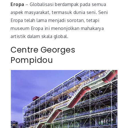
Eropa
– Globalisasi berdampak pada semua
aspek masyarakat, termasuk dunia seni. Seni
Eropa telah lama menjadi sorotan, tetapi
museum Eropa ini menonjolkan mahakarya
artistik dalam skala global.
Centre Georges
Pompidou