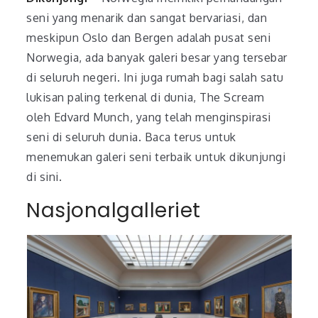
seni yang menarik dan sangat bervariasi, dan
meskipun Oslo dan Bergen adalah pusat seni
Norwegia, ada banyak galeri besar yang tersebar
di seluruh negeri. Ini juga rumah bagi salah satu
lukisan paling terkenal di dunia, The Scream
oleh Edvard Munch, yang telah menginspirasi
seni di seluruh dunia. Baca terus untuk
menemukan galeri seni terbaik untuk dikunjungi
di sini.
Nasjonalgalleriet