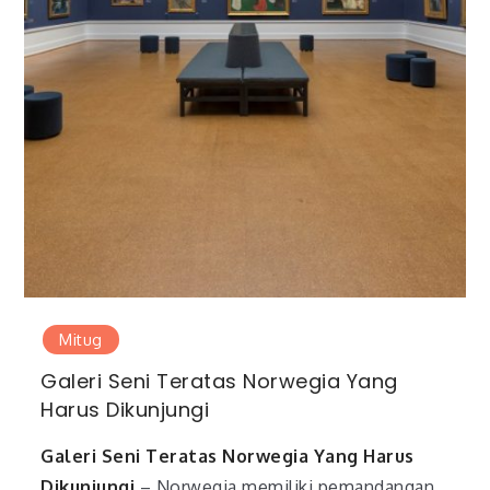
Mitug
Galeri Seni Teratas Norwegia Yang
Harus Dikunjungi
Galeri Seni Teratas Norwegia Yang Harus
Dikunjungi
– Norwegia memiliki pemandangan