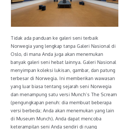
Tidak ada panduan ke galeri seni terbaik
Norwegia yang lengkap tanpa Galeri Nasional di
Oslo, di mana Anda juga akan menemukan
banyak galeri seni hebat lainnya. Galeri Nasional
menyimpan koleksi lukisan, gambar, dan patung
terbesar di Norwegia. Ini memberikan wawasan
yang luar biasa tentang sejarah seni Norwegia
dan menampung satu versi Munch’s The Scream
(pengungkapan penuh: dia membuat beberapa
versi berbeda; Anda akan menemukan yang lain
di Museum Munch). Anda dapat mencoba
keterampilan seni Anda sendiri di ruang