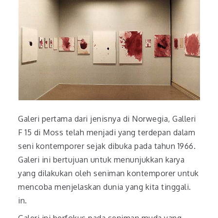
Galeri pertama dari jenisnya di Norwegia, Galleri
F 15 di Moss telah menjadi yang terdepan dalam
seni kontemporer sejak dibuka pada tahun 1966.
Galeri ini bertujuan untuk menunjukkan karya
yang dilakukan oleh seniman kontemporer untuk
mencoba menjelaskan dunia yang kita tinggali.
in.
Galeri ini berfokus pada seniman muda yang