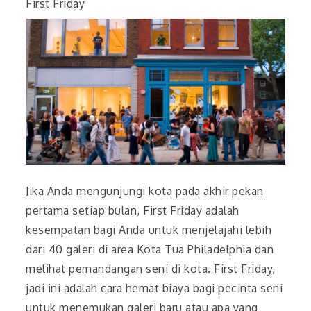
First Friday
Jika Anda mengunjungi kota pada akhir pekan
pertama setiap bulan, First Friday adalah
kesempatan bagi Anda untuk menjelajahi lebih
dari 40 galeri di area Kota Tua Philadelphia dan
melihat pemandangan seni di kota. First Friday,
jadi ini adalah cara hemat biaya bagi pecinta seni
untuk menemukan galeri baru atau apa yang