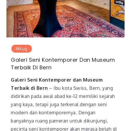
Mitug
Galeri Seni Kontemporer Dan Museum
Terbaik Di Bern
Galeri Seni Kontemporer dan Museum
Terbaik di Bern
– Ibu kota Swiss, Bern, yang
didirikan pada awal abad ke-12 memiliki sejarah
yang kaya, tetapi juga terkenal dengan seni
modern dan kontemporernya. Dengan
banyaknya ruang pameran untuk dikunjungi,
pecinta seni kontemporer akan merasa betah di