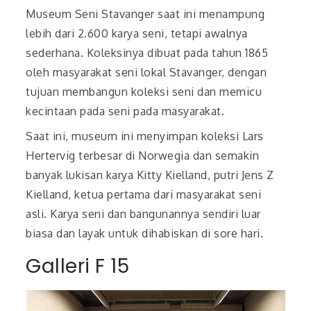
Museum Seni Stavanger saat ini menampung
lebih dari 2.600 karya seni, tetapi awalnya
sederhana. Koleksinya dibuat pada tahun 1865
oleh masyarakat seni lokal Stavanger, dengan
tujuan membangun koleksi seni dan memicu
kecintaan pada seni pada masyarakat.
Saat ini, museum ini menyimpan koleksi Lars
Hertervig terbesar di Norwegia dan semakin
banyak lukisan karya Kitty Kielland, putri Jens Z
Kielland, ketua pertama dari masyarakat seni
asli. Karya seni dan bangunannya sendiri luar
biasa dan layak untuk dihabiskan di sore hari.
Galleri F 15