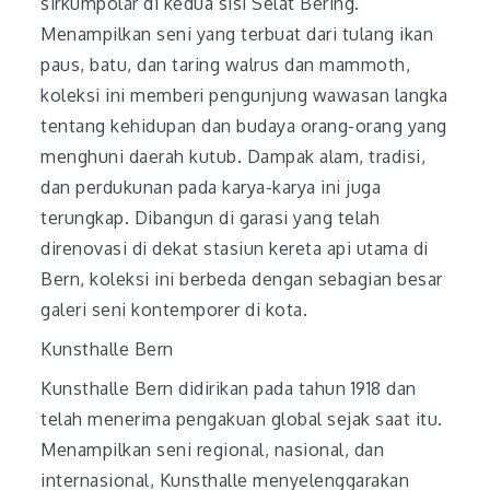
sirkumpolar di kedua sisi Selat Bering.
Menampilkan seni yang terbuat dari tulang ikan
paus, batu, dan taring walrus dan mammoth,
koleksi ini memberi pengunjung wawasan langka
tentang kehidupan dan budaya orang-orang yang
menghuni daerah kutub. Dampak alam, tradisi,
dan perdukunan pada karya-karya ini juga
terungkap. Dibangun di garasi yang telah
direnovasi di dekat stasiun kereta api utama di
Bern, koleksi ini berbeda dengan sebagian besar
galeri seni kontemporer di kota.
Kunsthalle Bern
Kunsthalle Bern didirikan pada tahun 1918 dan
telah menerima pengakuan global sejak saat itu.
Menampilkan seni regional, nasional, dan
internasional, Kunsthalle menyelenggarakan