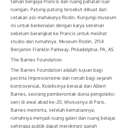
taman bergaya Prancis dan ruang pahatan luar
ruangan. Patung-patung tersebut dibuat dari
cetakan asli mahakarya Rodin. Kunjungi museum
ini untuk berkenalan dengan karya seniman
sebelum berangkat ke Prancis untuk melihat
studio dan rumahnya. Museum Rodin, 2154
Benjamin Franklin Parkway, Philadelphia, PA, AS
The Barnes Foundation
The Barnes Foundation adalah tujuan bagi
pecinta Impresionisme dan rumah bagi sejarah
kontroversial. Koleksinya berasal dari Albert
Barnes, seorang pemberontak dunia pengoleksi
seni di awal abad ke-20, khususnya di Paris.
Barnes meminta, setelah kematiannya,
rumahnya menjadi ruang galeri dan ruang belajar,
sehingga publik dapat menikmati gairah