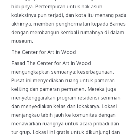
hidupnya. Pertempuran untuk hak asuh
koleksinya pun terjadi, dan kota itu menang pada
akhirnya, memberi penghormatan kepada Barnes
dengan membangun kembali rumahnya di dalam
museum.
The Center for Art in Wood
Fasad The Center for Art in Wood
mengungkapkan semuanya: keserbagunaan.
Pusat ini menyediakan ruang untuk pameran
keliling dan pameran permanen. Mereka juga
menyelenggarakan program residensi seniman
dan menyediakan kelas dan lokakarya. Lokasi
menjangkau lebih jauh ke komunitas dengan
menawarkan ruangnya untuk acara pribadi dan
tur grup. Lokasi ini gratis untuk dikunjungi dan