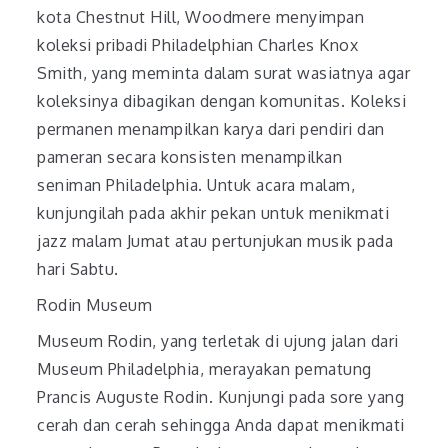
kota Chestnut Hill, Woodmere menyimpan
koleksi pribadi Philadelphian Charles Knox
Smith, yang meminta dalam surat wasiatnya agar
koleksinya dibagikan dengan komunitas. Koleksi
permanen menampilkan karya dari pendiri dan
pameran secara konsisten menampilkan
seniman Philadelphia. Untuk acara malam,
kunjungilah pada akhir pekan untuk menikmati
jazz malam Jumat atau pertunjukan musik pada
hari Sabtu.
Rodin Museum
Museum Rodin, yang terletak di ujung jalan dari
Museum Philadelphia, merayakan pematung
Prancis Auguste Rodin. Kunjungi pada sore yang
cerah dan cerah sehingga Anda dapat menikmati