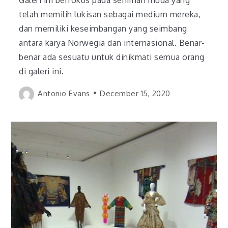
telah memilih lukisan sebagai medium mereka,
dan memiliki keseimbangan yang seimbang
antara karya Norwegia dan internasional. Benar-
benar ada sesuatu untuk dinikmati semua orang
di galeri ini.
Antonio Evans
December 15, 2020