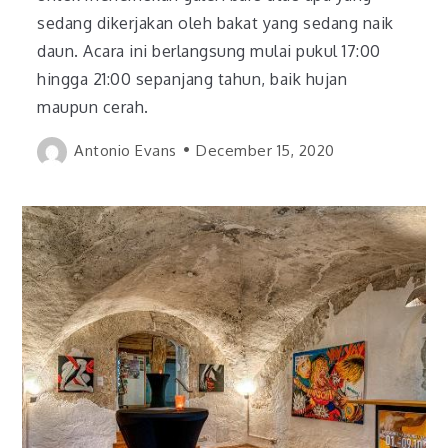
sedang dikerjakan oleh bakat yang sedang naik
daun. Acara ini berlangsung mulai pukul 17:00
hingga 21:00 sepanjang tahun, baik hujan
maupun cerah.
Antonio Evans
December 15, 2020