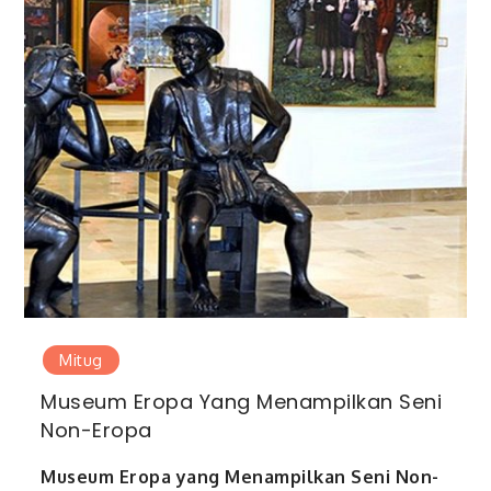
Mitug
Museum Eropa Yang Menampilkan Seni
Non-Eropa
Museum Eropa yang Menampilkan Seni Non-