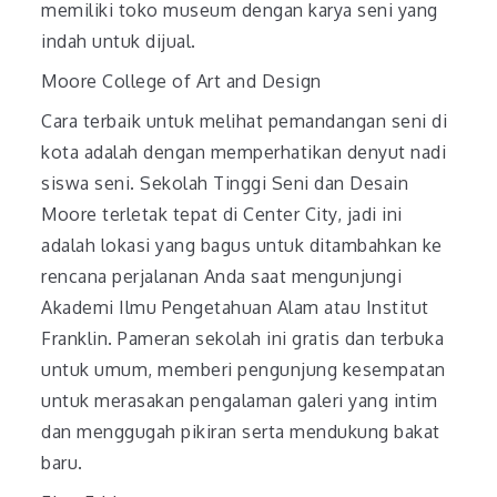
memiliki toko museum dengan karya seni yang
indah untuk dijual.
Moore College of Art and Design
Cara terbaik untuk melihat pemandangan seni di
kota adalah dengan memperhatikan denyut nadi
siswa seni. Sekolah Tinggi Seni dan Desain
Moore terletak tepat di Center City, jadi ini
adalah lokasi yang bagus untuk ditambahkan ke
rencana perjalanan Anda saat mengunjungi
Akademi Ilmu Pengetahuan Alam atau Institut
Franklin. Pameran sekolah ini gratis dan terbuka
untuk umum, memberi pengunjung kesempatan
untuk merasakan pengalaman galeri yang intim
dan menggugah pikiran serta mendukung bakat
baru.