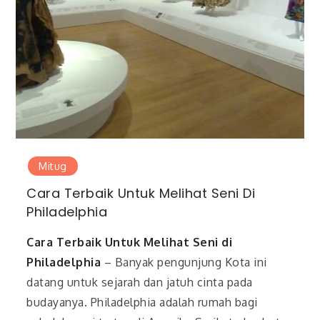
Mitug
Cara Terbaik Untuk Melihat Seni Di
Philadelphia
Cara Terbaik Untuk Melihat Seni di
Philadelphia
– Banyak pengunjung Kota ini
datang untuk sejarah dan jatuh cinta pada
budayanya. Philadelphia adalah rumah bagi