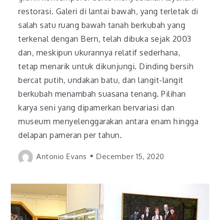
restorasi. Galeri di lantai bawah, yang terletak di
salah satu ruang bawah tanah berkubah yang
terkenal dengan Bern, telah dibuka sejak 2003
dan, meskipun ukurannya relatif sederhana,
tetap menarik untuk dikunjungi. Dinding bersih
bercat putih, undakan batu, dan langit-langit
berkubah menambah suasana tenang. Pilihan
karya seni yang dipamerkan bervariasi dan
museum menyelenggarakan antara enam hingga
delapan pameran per tahun.
Antonio Evans
December 15, 2020