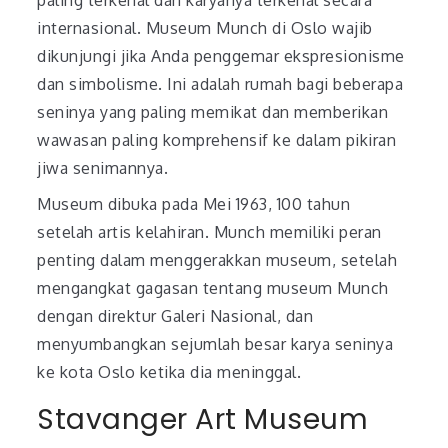
internasional. Museum Munch di Oslo wajib
dikunjungi jika Anda penggemar ekspresionisme
dan simbolisme. Ini adalah rumah bagi beberapa
seninya yang paling memikat dan memberikan
wawasan paling komprehensif ke dalam pikiran
jiwa senimannya.
Museum dibuka pada Mei 1963, 100 tahun
setelah artis kelahiran. Munch memiliki peran
penting dalam menggerakkan museum, setelah
mengangkat gagasan tentang museum Munch
dengan direktur Galeri Nasional, dan
menyumbangkan sejumlah besar karya seninya
ke kota Oslo ketika dia meninggal.
Stavanger Art Museum