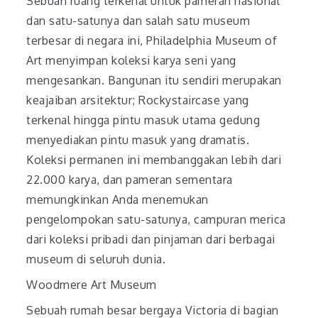
Sebuah ruang terkenal untuk pameran nasional
dan satu-satunya dan salah satu museum
terbesar di negara ini, Philadelphia Museum of
Art menyimpan koleksi karya seni yang
mengesankan. Bangunan itu sendiri merupakan
keajaiban arsitektur; Rockystaircase yang
terkenal hingga pintu masuk utama gedung
menyediakan pintu masuk yang dramatis.
Koleksi permanen ini membanggakan lebih dari
22.000 karya, dan pameran sementara
memungkinkan Anda menemukan
pengelompokan satu-satunya, campuran merica
dari koleksi pribadi dan pinjaman dari berbagai
museum di seluruh dunia.
Woodmere Art Museum
Sebuah rumah besar bergaya Victoria di bagian