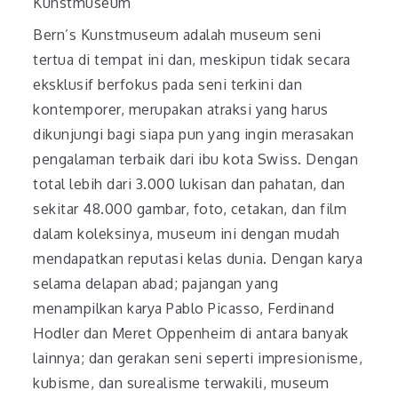
Kunstmuseum
Bern’s Kunstmuseum adalah museum seni
tertua di tempat ini dan, meskipun tidak secara
eksklusif berfokus pada seni terkini dan
kontemporer, merupakan atraksi yang harus
dikunjungi bagi siapa pun yang ingin merasakan
pengalaman terbaik dari ibu kota Swiss. Dengan
total lebih dari 3.000 lukisan dan pahatan, dan
sekitar 48.000 gambar, foto, cetakan, dan film
dalam koleksinya, museum ini dengan mudah
mendapatkan reputasi kelas dunia. Dengan karya
selama delapan abad; pajangan yang
menampilkan karya Pablo Picasso, Ferdinand
Hodler dan Meret Oppenheim di antara banyak
lainnya; dan gerakan seni seperti impresionisme,
kubisme, dan surealisme terwakili, museum