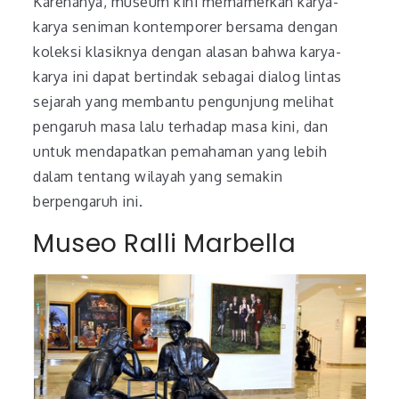
Karenanya, museum kini memamerkan karya-
karya seniman kontemporer bersama dengan
koleksi klasiknya dengan alasan bahwa karya-
karya ini dapat bertindak sebagai dialog lintas
sejarah yang membantu pengunjung melihat
pengaruh masa lalu terhadap masa kini, dan
untuk mendapatkan pemahaman yang lebih
dalam tentang wilayah yang semakin
berpengaruh ini.
Museo Ralli Marbella