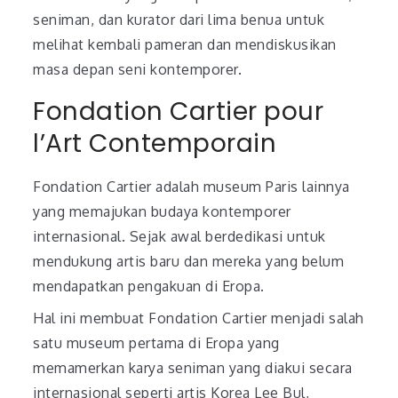
seniman, dan kurator dari lima benua untuk
melihat kembali pameran dan mendiskusikan
masa depan seni kontemporer.
Fondation Cartier pour
l’Art Contemporain
Fondation Cartier adalah museum Paris lainnya
yang memajukan budaya kontemporer
internasional. Sejak awal berdedikasi untuk
mendukung artis baru dan mereka yang belum
mendapatkan pengakuan di Eropa.
Hal ini membuat Fondation Cartier menjadi salah
satu museum pertama di Eropa yang
memamerkan karya seniman yang diakui secara
internasional seperti artis Korea Lee Bul,