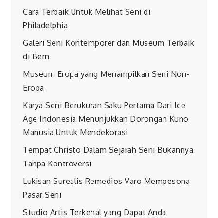
Cara Terbaik Untuk Melihat Seni di
Philadelphia
Galeri Seni Kontemporer dan Museum Terbaik
di Bern
Museum Eropa yang Menampilkan Seni Non-
Eropa
Karya Seni Berukuran Saku Pertama Dari Ice
Age Indonesia Menunjukkan Dorongan Kuno
Manusia Untuk Mendekorasi
Tempat Christo Dalam Sejarah Seni Bukannya
Tanpa Kontroversi
Lukisan Surealis Remedios Varo Mempesona
Pasar Seni
Studio Artis Terkenal yang Dapat Anda