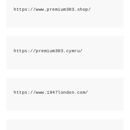
https://www.premium303.shop/
https://premium303.cymru/
https://www.1947london.com/