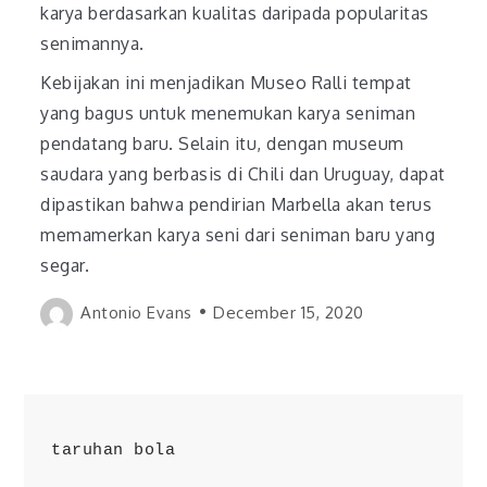
karya berdasarkan kualitas daripada popularitas
senimannya.
Kebijakan ini menjadikan Museo Ralli tempat
yang bagus untuk menemukan karya seniman
pendatang baru. Selain itu, dengan museum
saudara yang berbasis di Chili dan Uruguay, dapat
dipastikan bahwa pendirian Marbella akan terus
memamerkan karya seni dari seniman baru yang
segar.
Antonio Evans
December 15, 2020
taruhan bola