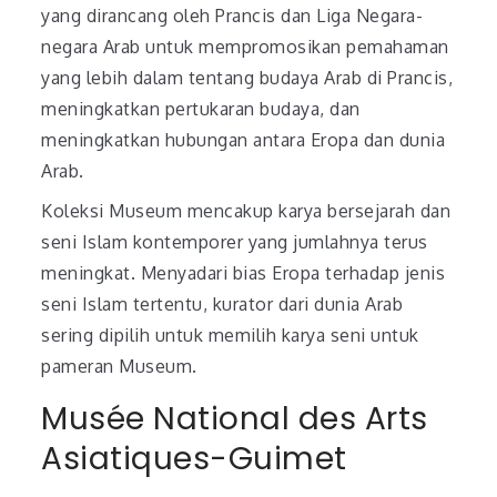
yang dirancang oleh Prancis dan Liga Negara-
negara Arab untuk mempromosikan pemahaman
yang lebih dalam tentang budaya Arab di Prancis,
meningkatkan pertukaran budaya, dan
meningkatkan hubungan antara Eropa dan dunia
Arab.
Koleksi Museum mencakup karya bersejarah dan
seni Islam kontemporer yang jumlahnya terus
meningkat. Menyadari bias Eropa terhadap jenis
seni Islam tertentu, kurator dari dunia Arab
sering dipilih untuk memilih karya seni untuk
pameran Museum.
Musée National des Arts
Asiatiques-Guimet