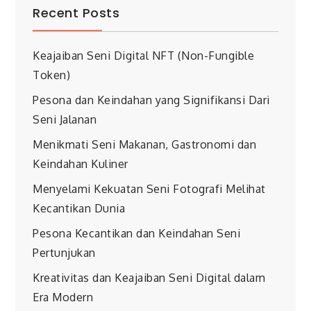
Recent Posts
Keajaiban Seni Digital NFT (Non-Fungible
Token)
Pesona dan Keindahan yang Signifikansi Dari
Seni Jalanan
Menikmati Seni Makanan, Gastronomi dan
Keindahan Kuliner
Menyelami Kekuatan Seni Fotografi Melihat
Kecantikan Dunia
Pesona Kecantikan dan Keindahan Seni
Pertunjukan
Kreativitas dan Keajaiban Seni Digital dalam
Era Modern