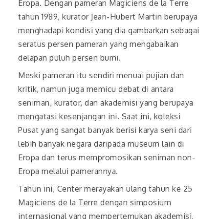
Eropa. Dengan pameran Magiciens de la Terre
tahun 1989, kurator Jean-Hubert Martin berupaya
menghadapi kondisi yang dia gambarkan sebagai
seratus persen pameran yang mengabaikan
delapan puluh persen bumi.
Meski pameran itu sendiri menuai pujian dan
kritik, namun juga memicu debat di antara
seniman, kurator, dan akademisi yang berupaya
mengatasi kesenjangan ini. Saat ini, koleksi
Pusat yang sangat banyak berisi karya seni dari
lebih banyak negara daripada museum lain di
Eropa dan terus mempromosikan seniman non-
Eropa melalui pamerannya.
Tahun ini, Center merayakan ulang tahun ke 25
Magiciens de la Terre dengan simposium
internasional yang mempertemukan akademisi,