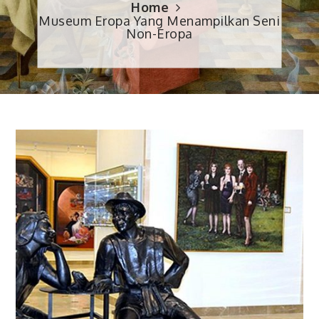
Home
Museum Eropa Yang Menampilkan Seni
Non-Eropa