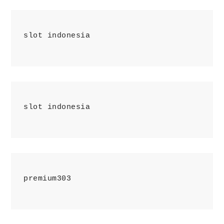
slot indonesia
slot indonesia
premium303