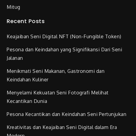
Mitug
Recent Posts
Keajaiban Seni Digital NFT (Non-Fungible Token)
Pesona dan Keindahan yang Signifikansi Dari Seni
Jalanan
Menikmati Seni Makanan, Gastronomi dan
Keindahan Kuliner
Menyelami Kekuatan Seni Fotografi Melihat
Kecantikan Dunia
Pesona Kecantikan dan Keindahan Seni Pertunjukan
Kreativitas dan Keajaiban Seni Digital dalam Era
Modern