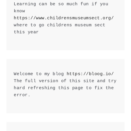
Learning can be so much fun if you 
know 
https://www.childrensmuseumsect.org/
where to go childrens museum sect 
this year
Welcome to my blog 
https://bloog.io/
The full version of this site and try 
hard refreshing this page to fix the 
error.