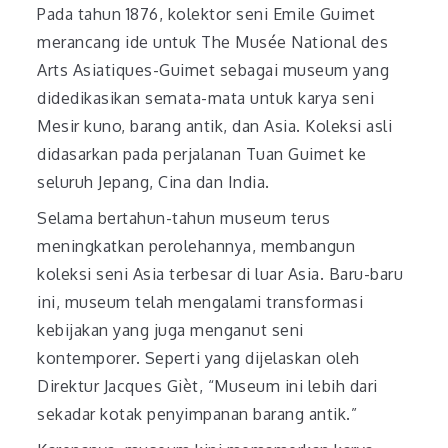
Pada tahun 1876, kolektor seni Emile Guimet
merancang ide untuk The Musée National des
Arts Asiatiques-Guimet sebagai museum yang
didedikasikan semata-mata untuk karya seni
Mesir kuno, barang antik, dan Asia. Koleksi asli
didasarkan pada perjalanan Tuan Guimet ke
seluruh Jepang, Cina dan India.
Selama bertahun-tahun museum terus
meningkatkan perolehannya, membangun
koleksi seni Asia terbesar di luar Asia. Baru-baru
ini, museum telah mengalami transformasi
kebijakan yang juga menganut seni
kontemporer. Seperti yang dijelaskan oleh
Direktur Jacques Gièt, “Museum ini lebih dari
sekadar kotak penyimpanan barang antik.”