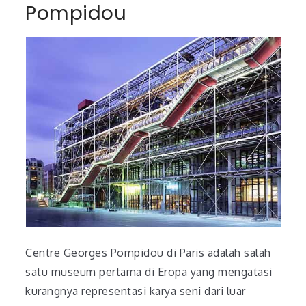
Pompidou
Centre Georges Pompidou di Paris adalah salah
satu museum pertama di Eropa yang mengatasi
kurangnya representasi karya seni dari luar