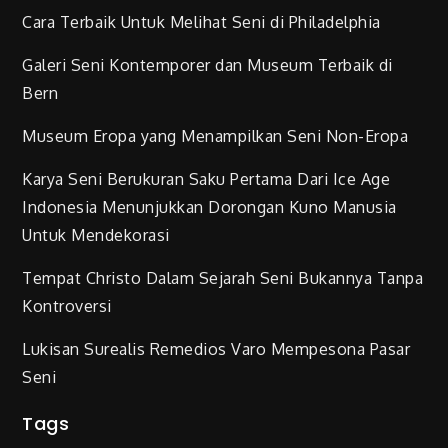
Cara Terbaik Untuk Melihat Seni di Philadelphia
Galeri Seni Kontemporer dan Museum Terbaik di
Bern
Museum Eropa yang Menampilkan Seni Non-Eropa
Karya Seni Berukuran Saku Pertama Dari Ice Age
Indonesia Menunjukkan Dorongan Kuno Manusia
Untuk Mendekorasi
Tempat Christo Dalam Sejarah Seni Bukannya Tanpa
Kontroversi
Lukisan Surealis Remedios Varo Mempesona Pasar
Seni
Tags