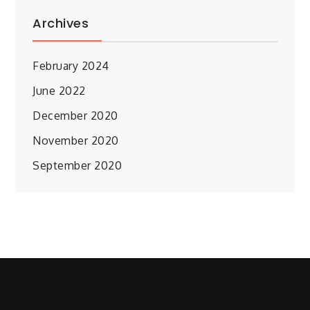
Archives
February 2024
June 2022
December 2020
November 2020
September 2020