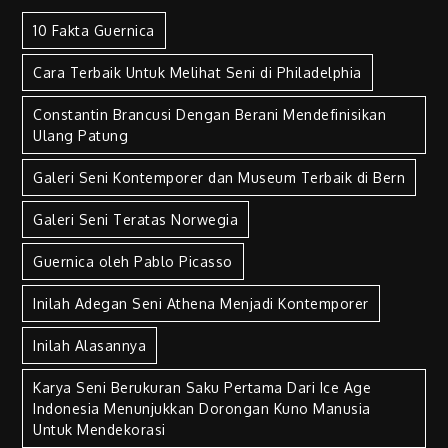
10 Fakta Guernica
Cara Terbaik Untuk Melihat Seni di Philadelphia
Constantin Brancusi Dengan Berani Mendefinisikan
Ulang Patung
Galeri Seni Kontemporer dan Museum Terbaik di Bern
Galeri Seni Teratas Norwegia
Guernica oleh Pablo Picasso
Inilah Adegan Seni Athena Menjadi Kontemporer
Inilah Alasannya
Karya Seni Berukuran Saku Pertama Dari Ice Age
Indonesia Menunjukkan Dorongan Kuno Manusia
Untuk Mendekorasi