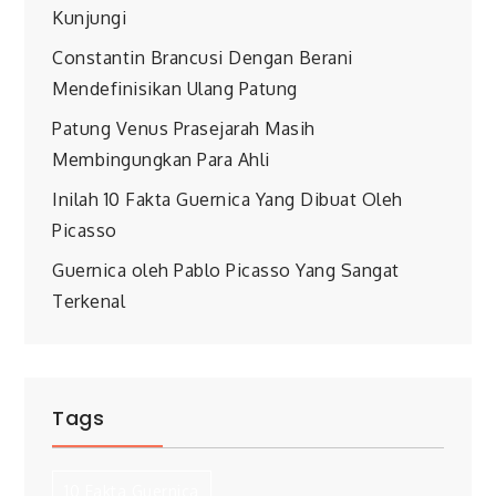
Kunjungi
Constantin Brancusi Dengan Berani
Mendefinisikan Ulang Patung
Patung Venus Prasejarah Masih
Membingungkan Para Ahli
Inilah 10 Fakta Guernica Yang Dibuat Oleh
Picasso
Guernica oleh Pablo Picasso Yang Sangat
Terkenal
Tags
10 Fakta Guernica