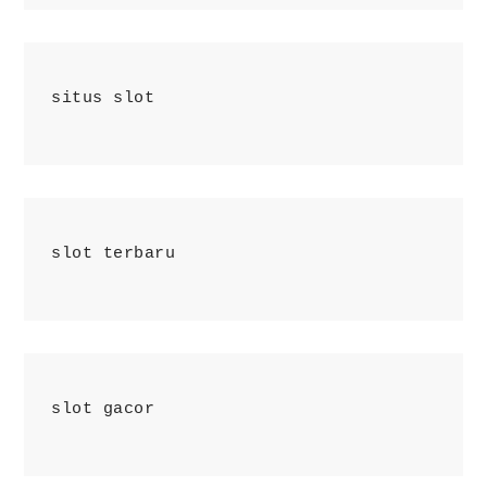
situs slot
slot terbaru
slot gacor