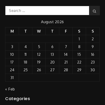
Search
Sear
for:
August 2026
M
T
W
T
F
S
S
1
2
3
4
5
6
7
8
9
10
11
12
13
14
15
16
17
18
19
20
21
22
23
24
25
26
27
28
29
30
31
« Feb
Categories