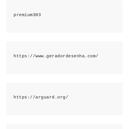
premium303
https://www.geradordesenha.com/
https://arguard.org/