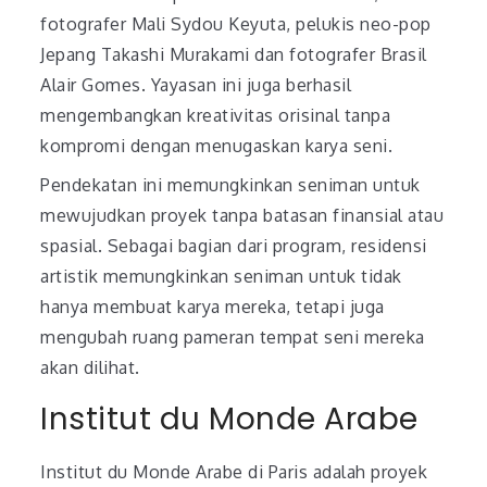
fotografer Mali Sydou Keyuta, pelukis neo-pop
Jepang Takashi Murakami dan fotografer Brasil
Alair Gomes. Yayasan ini juga berhasil
mengembangkan kreativitas orisinal tanpa
kompromi dengan menugaskan karya seni.
Pendekatan ini memungkinkan seniman untuk
mewujudkan proyek tanpa batasan finansial atau
spasial. Sebagai bagian dari program, residensi
artistik memungkinkan seniman untuk tidak
hanya membuat karya mereka, tetapi juga
mengubah ruang pameran tempat seni mereka
akan dilihat.
Institut du Monde Arabe
Institut du Monde Arabe di Paris adalah proyek