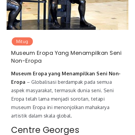
Mitug
Museum Eropa Yang Menampilkan Seni
Non-Eropa
Museum Eropa yang Menampilkan Seni Non-
Eropa
– Globalisasi berdampak pada semua
aspek masyarakat, termasuk dunia seni. Seni
Eropa telah lama menjadi sorotan, tetapi
museum Eropa ini menonjolkan mahakarya
artistik dalam skala global.
Centre Georges