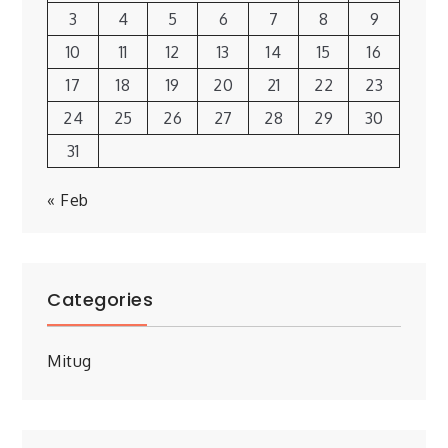
3
4
5
6
7
8
9
10
11
12
13
14
15
16
17
18
19
20
21
22
23
24
25
26
27
28
29
30
31
« Feb
Categories
Mitug