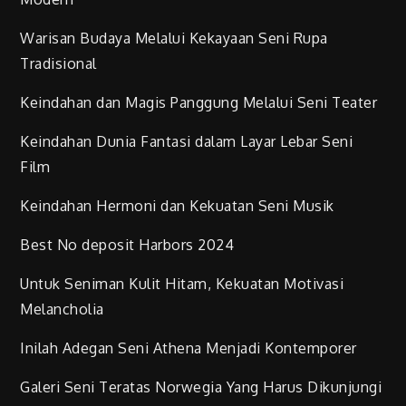
Warisan Budaya Melalui Kekayaan Seni Rupa
Tradisional
Keindahan dan Magis Panggung Melalui Seni Teater
Keindahan Dunia Fantasi dalam Layar Lebar Seni
Film
Keindahan Hermoni dan Kekuatan Seni Musik
Best No deposit Harbors 2024
Untuk Seniman Kulit Hitam, Kekuatan Motivasi
Melancholia
Inilah Adegan Seni Athena Menjadi Kontemporer
Galeri Seni Teratas Norwegia Yang Harus Dikunjungi