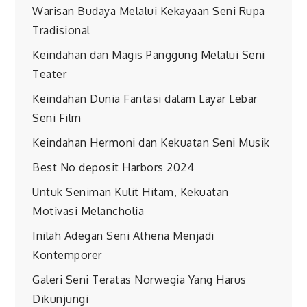
Warisan Budaya Melalui Kekayaan Seni Rupa
Tradisional
Keindahan dan Magis Panggung Melalui Seni
Teater
Keindahan Dunia Fantasi dalam Layar Lebar
Seni Film
Keindahan Hermoni dan Kekuatan Seni Musik
Best No deposit Harbors 2024
Untuk Seniman Kulit Hitam, Kekuatan
Motivasi Melancholia
Inilah Adegan Seni Athena Menjadi
Kontemporer
Galeri Seni Teratas Norwegia Yang Harus
Dikunjungi