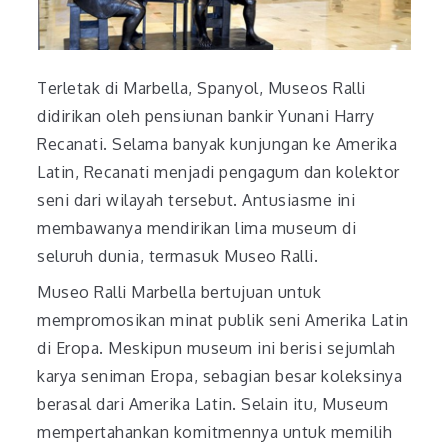
Terletak di Marbella, Spanyol, Museos Ralli
didirikan oleh pensiunan bankir Yunani Harry
Recanati. Selama banyak kunjungan ke Amerika
Latin, Recanati menjadi pengagum dan kolektor
seni dari wilayah tersebut. Antusiasme ini
membawanya mendirikan lima museum di
seluruh dunia, termasuk Museo Ralli.
Museo Ralli Marbella bertujuan untuk
mempromosikan minat publik seni Amerika Latin
di Eropa. Meskipun museum ini berisi sejumlah
karya seniman Eropa, sebagian besar koleksinya
berasal dari Amerika Latin. Selain itu, Museum
mempertahankan komitmennya untuk memilih